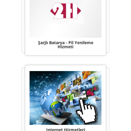
Şarjlı Batarya - Pil Yenileme
Hizmeti
Internet Hizmetleri