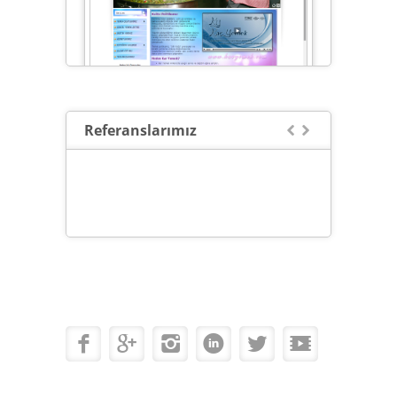
Referanslarımız

