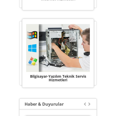
Bilgisayar-Yazılım Teknik Servis
Hizmetleri
Haber & Duyurular

