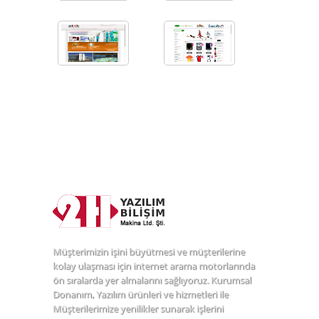
Müşterimizin işini büyütmesi ve müşterilerine
kolay ulaşması için internet arama motorlarında
ön sıralarda yer almalarını sağlıyoruz. Kurumsal
Donanım, Yazılım ürünleri ve hizmetleri ile
Müşterilerimize yenilikler sunarak işlerini