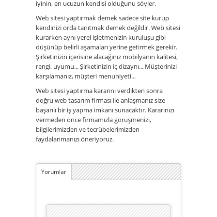
iyinin, en ucuzun kendisi olduğunu söyler.
Web sitesi yaptırmak demek sadece site kurup
kendinizi orda tanıtmak demek değildir. Web sitesi
kurarken aynı yerel işletmenizin kuruluşu gibi
düşünüp belirli aşamaları yerine getirmek gerekir.
Şirketinizin içerisine alacağınız mobilyanın kalitesi,
rengi, uyumu... Şirketinizin iç dizaynı... Müşterinizi
karşılamanız, müşteri menuniyeti...
Web sitesi yaptırma kararını verdikten sonra
doğru web tasarım firması ile anlaşmanız size
başarılı bir iş yapma imkanı sunacaktır. Kararınızı
vermeden önce firmamızla görüşmenizi,
bilgilerimizden ve tecrübelerimizden
faydalanmanızı öneriyoruz.
Yorumlar