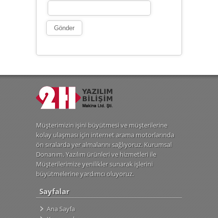
Müşterimizin işini büyütmesi ve müşterilerine
kolay ulaşması için internet arama motorlarında
ön sıralarda yer almalarını sağlıyoruz. Kurumsal
Donanım, Yazılım ürünleri ve hizmetleri ile
Müşterilerimize yenilikler sunarak işlerini
büyütmelerine yardımcı oluyoruz.
Sayfalar
Ana Sayfa